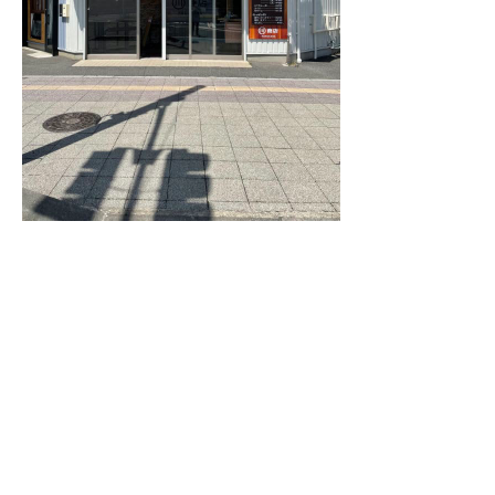
制作事例一覧